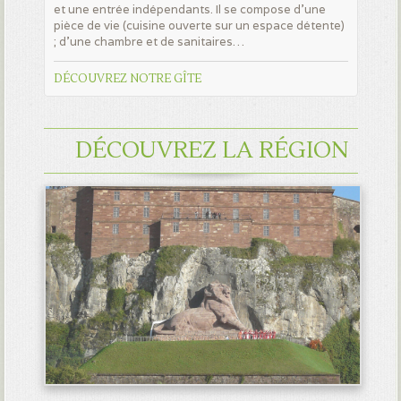
et une entrée indépendants. Il se compose d’une
pièce de vie (cuisine ouverte sur un espace détente)
; d’une chambre et de sanitaires…
DÉCOUVREZ NOTRE GÎTE
DÉCOUVREZ LA RÉGION