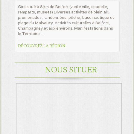
Gite situé à 8 km de Belfort (vieille ville, citadelle,
remparts, musées) Diverses activités de plein air,
promenades, randonnées, pêche, base nautique et
plage du Malsaucy. Activités culturelles à Belfort,
Champagney et aux environs. Manifestations dans
le Territoire…
DÉCOUVREZ LA RÉGION
NOUS SITUER